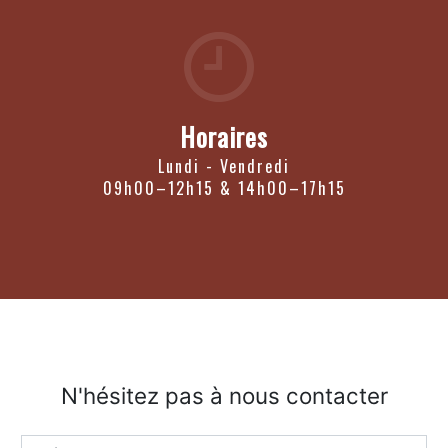
Horaires
Lundi - Vendredi
09h00–12h15 & 14h00–17h15
N'hésitez pas à nous contacter