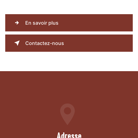
En savoir plus
Contactez-nous
Adresse