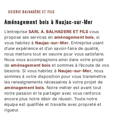
SCIERIE BALHADÈRE ET FILS
aménagement bois à Naujac-sur-Mer
L’entreprise
SARL A. BALHADERE ET FILS
vous
propose ses services en
aménagement bois
, si
vous habitez à
Naujac-sur-Mer
. Entreprise usant
d’une expérience et d’un savoir-faire de qualité,
nous mettons tout en oeuvre pour vous satisfaire.
Nous vous accompagnons ainsi dans votre projet
de
aménagement bois
et sommes à l’écoute de vos
besoins. Si vous habitez à
Naujac-sur-Mer
, nous
sommes à votre disposition pour vous transmettre
les renseignements nécessaires à votre projet de
aménagement bois
. Notre métier est avant tout
notre passion et le partager avec vous renforce
encore plus notre désir de réussir. Toute notre
équipe est qualifiée et travaille avec propreté et
rigueur.