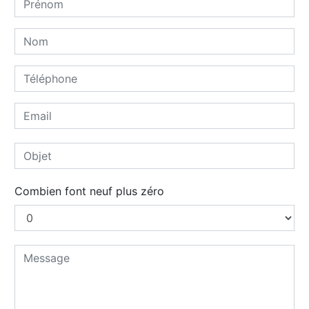
Combien font neuf plus zéro