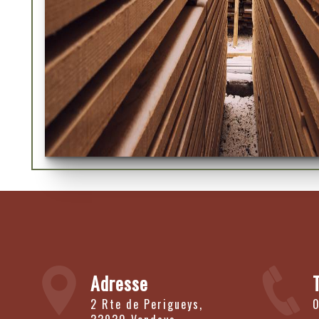
Adresse
2 Rte de Perigueys,