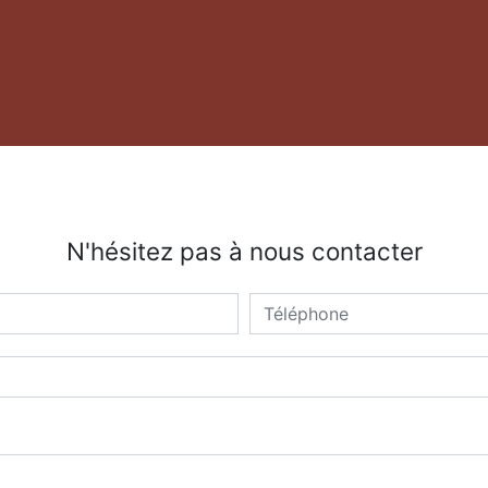
N'hésitez pas à nous contacter