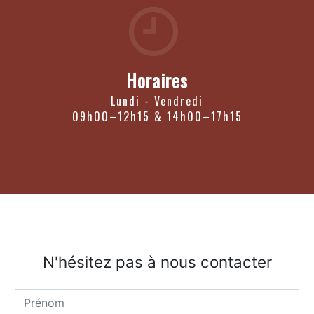
Horaires
Lundi - Vendredi
09h00–12h15 & 14h00–17h15
N'hésitez pas à nous contacter