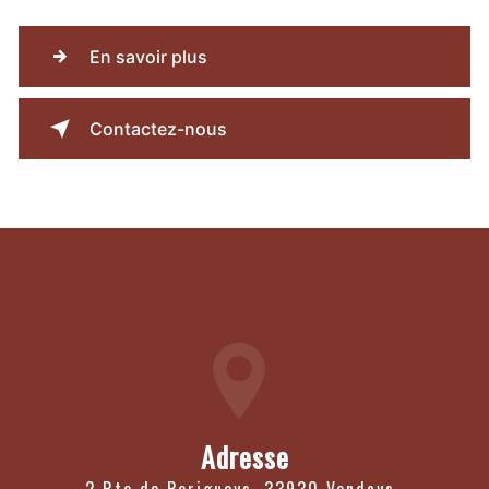
En savoir plus
Contactez-nous
Adresse