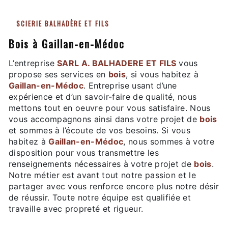
SCIERIE BALHADÈRE ET FILS
bois à Gaillan-en-Médoc
L’entreprise
SARL A. BALHADERE ET FILS
vous
propose ses services en
bois
, si vous habitez à
Gaillan-en-Médoc
. Entreprise usant d’une
expérience et d’un savoir-faire de qualité, nous
mettons tout en oeuvre pour vous satisfaire. Nous
vous accompagnons ainsi dans votre projet de
bois
et sommes à l’écoute de vos besoins. Si vous
habitez à
Gaillan-en-Médoc
, nous sommes à votre
disposition pour vous transmettre les
renseignements nécessaires à votre projet de
bois
.
Notre métier est avant tout notre passion et le
partager avec vous renforce encore plus notre désir
de réussir. Toute notre équipe est qualifiée et
travaille avec propreté et rigueur.