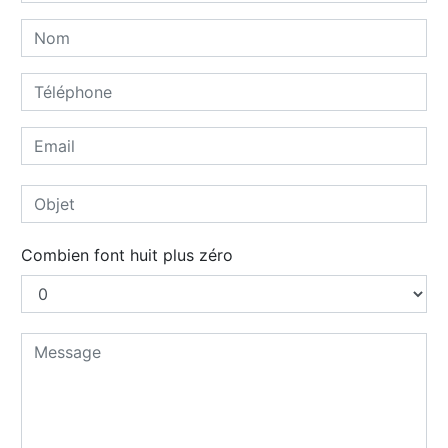
Combien font huit plus zéro