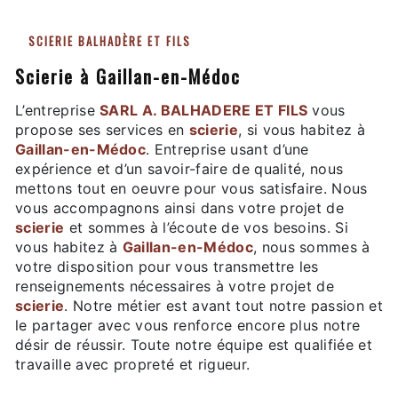
SCIERIE BALHADÈRE ET FILS
scierie à Gaillan-en-Médoc
L’entreprise
SARL A. BALHADERE ET FILS
vous
propose ses services en
scierie
, si vous habitez à
Gaillan-en-Médoc
. Entreprise usant d’une
expérience et d’un savoir-faire de qualité, nous
mettons tout en oeuvre pour vous satisfaire. Nous
vous accompagnons ainsi dans votre projet de
scierie
et sommes à l’écoute de vos besoins. Si
vous habitez à
Gaillan-en-Médoc
, nous sommes à
votre disposition pour vous transmettre les
renseignements nécessaires à votre projet de
scierie
. Notre métier est avant tout notre passion et
le partager avec vous renforce encore plus notre
désir de réussir. Toute notre équipe est qualifiée et
travaille avec propreté et rigueur.