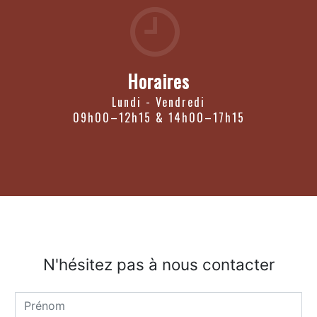
Horaires
Lundi - Vendredi
09h00–12h15 & 14h00–17h15
N'hésitez pas à nous contacter