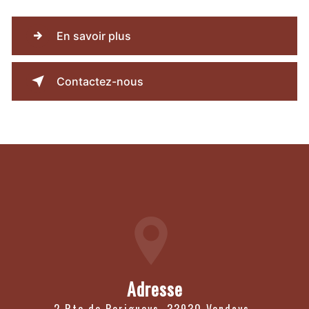
En savoir plus
Contactez-nous
Adresse