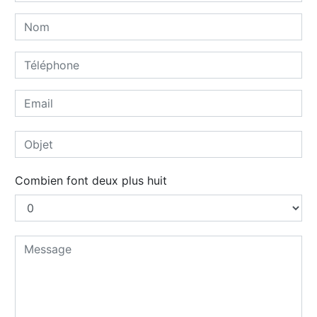
Combien font deux plus huit