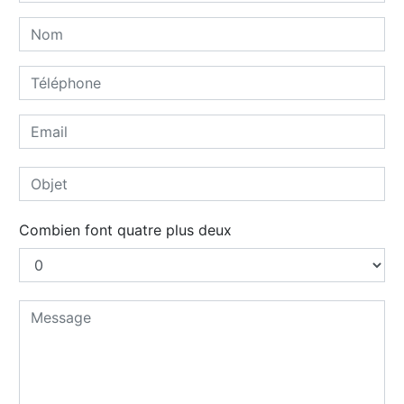
Combien font quatre plus deux