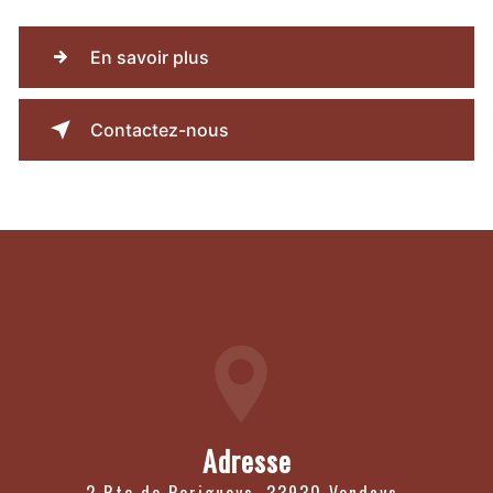
En savoir plus
Contactez-nous
Adresse