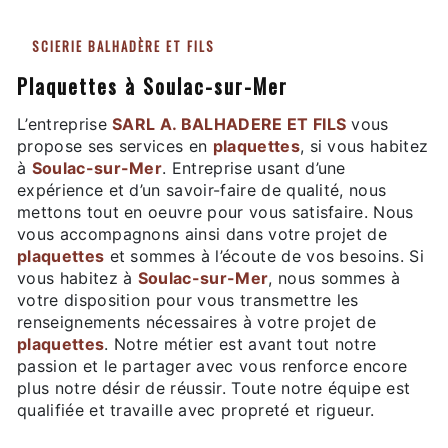
SCIERIE BALHADÈRE ET FILS
plaquettes à Soulac-sur-Mer
L’entreprise
SARL A. BALHADERE ET FILS
vous
propose ses services en
plaquettes
, si vous habitez
à
Soulac-sur-Mer
. Entreprise usant d’une
expérience et d’un savoir-faire de qualité, nous
mettons tout en oeuvre pour vous satisfaire. Nous
vous accompagnons ainsi dans votre projet de
plaquettes
et sommes à l’écoute de vos besoins. Si
vous habitez à
Soulac-sur-Mer
, nous sommes à
votre disposition pour vous transmettre les
renseignements nécessaires à votre projet de
plaquettes
. Notre métier est avant tout notre
passion et le partager avec vous renforce encore
plus notre désir de réussir. Toute notre équipe est
qualifiée et travaille avec propreté et rigueur.