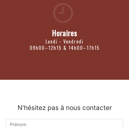
Horaires
Lundi - Vendredi
09h00–12h15 & 14h00–17h15
N'hésitez pas à nous contacter