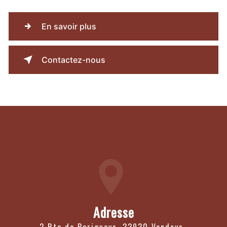
En savoir plus
Contactez-nous
Adresse