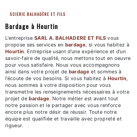
SCIERIE BALHADÈRE ET FILS
bardage à Hourtin
L’entreprise
SARL A. BALHADERE ET FILS
vous
propose ses services en
bardage
, si vous habitez à
Hourtin
. Entreprise usant d’une expérience et d’un
savoir-faire de qualité, nous mettons tout en oeuvre
pour vous satisfaire. Nous vous accompagnons
ainsi dans votre projet de
bardage
et sommes à
l’écoute de vos besoins. Si vous habitez à
Hourtin
,
nous sommes à votre disposition pour vous
transmettre les renseignements nécessaires à votre
projet de
bardage
. Notre métier est avant tout
notre passion et le partager avec vous renforce
encore plus notre désir de réussir. Toute notre
équipe est qualifiée et travaille avec propreté et
rigueur.