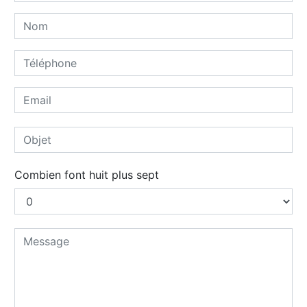
Combien font huit plus sept