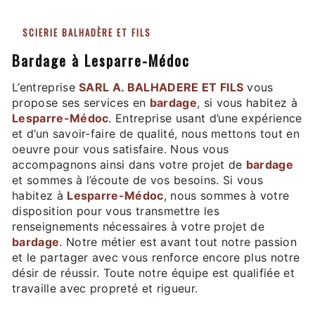
SCIERIE BALHADÈRE ET FILS
bardage à Lesparre-Médoc
L’entreprise
SARL A. BALHADERE ET FILS
vous
propose ses services en
bardage
, si vous habitez à
Lesparre-Médoc
. Entreprise usant d’une expérience
et d’un savoir-faire de qualité, nous mettons tout en
oeuvre pour vous satisfaire. Nous vous
accompagnons ainsi dans votre projet de
bardage
et sommes à l’écoute de vos besoins. Si vous
habitez à
Lesparre-Médoc
, nous sommes à votre
disposition pour vous transmettre les
renseignements nécessaires à votre projet de
bardage
. Notre métier est avant tout notre passion
et le partager avec vous renforce encore plus notre
désir de réussir. Toute notre équipe est qualifiée et
travaille avec propreté et rigueur.