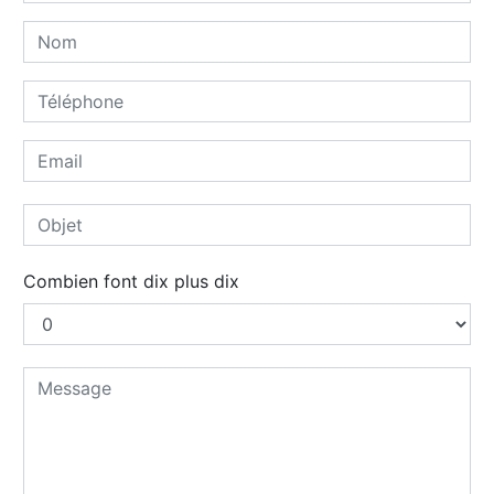
Combien font dix plus dix