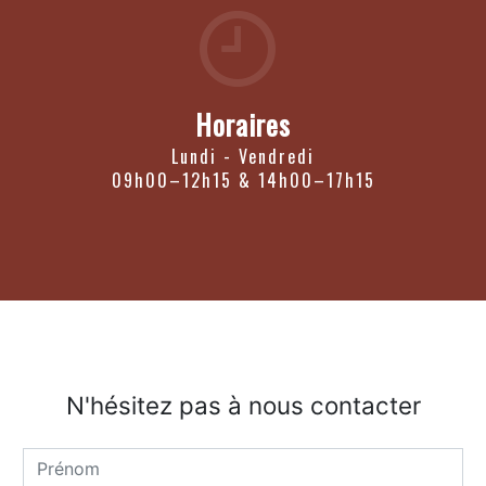
Horaires
Lundi - Vendredi
09h00–12h15 & 14h00–17h15
N'hésitez pas à nous contacter