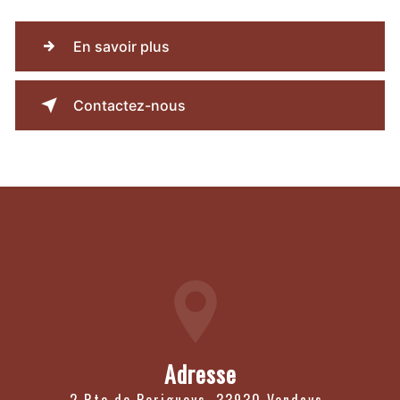
En savoir plus
Contactez-nous
Adresse