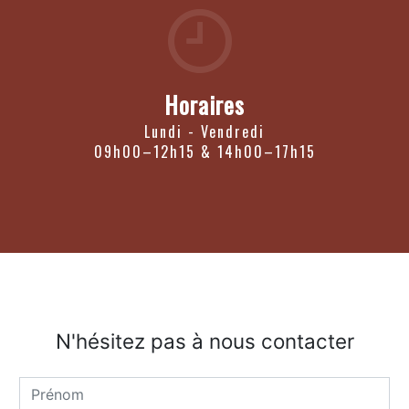
Horaires
Lundi - Vendredi
09h00–12h15 & 14h00–17h15
N'hésitez pas à nous contacter