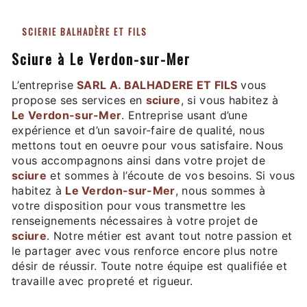
SCIERIE BALHADÈRE ET FILS
sciure à Le Verdon-sur-Mer
L’entreprise
SARL A. BALHADERE ET FILS
vous
propose ses services en
sciure
, si vous habitez à
Le Verdon-sur-Mer
. Entreprise usant d’une
expérience et d’un savoir-faire de qualité, nous
mettons tout en oeuvre pour vous satisfaire. Nous
vous accompagnons ainsi dans votre projet de
sciure
et sommes à l’écoute de vos besoins. Si vous
habitez à
Le Verdon-sur-Mer
, nous sommes à
votre disposition pour vous transmettre les
renseignements nécessaires à votre projet de
sciure
. Notre métier est avant tout notre passion et
le partager avec vous renforce encore plus notre
désir de réussir. Toute notre équipe est qualifiée et
travaille avec propreté et rigueur.