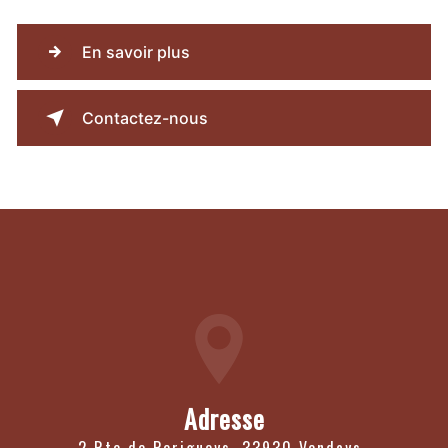
En savoir plus
Contactez-nous
Adresse