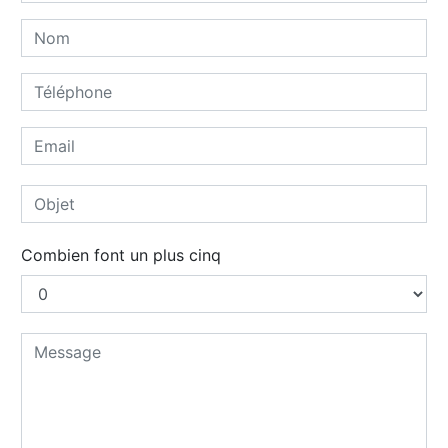
Combien font un plus cinq