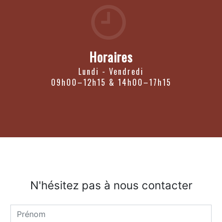
Horaires
Lundi - Vendredi
09h00–12h15 & 14h00–17h15
N'hésitez pas à nous contacter