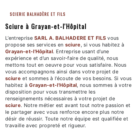
SCIERIE BALHADÈRE ET FILS
sciure à Grayan-et-l'Hôpital
L’entreprise
SARL A. BALHADERE ET FILS
vous
propose ses services en
sciure
, si vous habitez à
Grayan-et-l'Hôpital
. Entreprise usant d’une
expérience et d’un savoir-faire de qualité, nous
mettons tout en oeuvre pour vous satisfaire. Nous
vous accompagnons ainsi dans votre projet de
sciure
et sommes à l’écoute de vos besoins. Si vous
habitez à
Grayan-et-l'Hôpital
, nous sommes à votre
disposition pour vous transmettre les
renseignements nécessaires à votre projet de
sciure
. Notre métier est avant tout notre passion et
le partager avec vous renforce encore plus notre
désir de réussir. Toute notre équipe est qualifiée et
travaille avec propreté et rigueur.