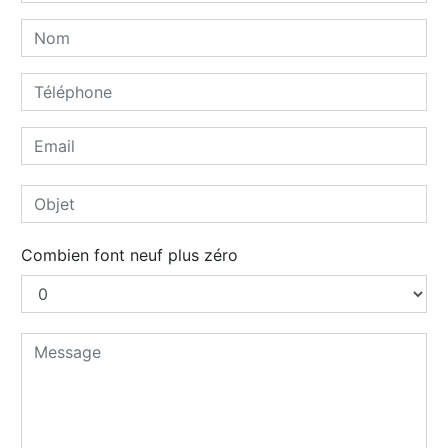
Combien font neuf plus zéro