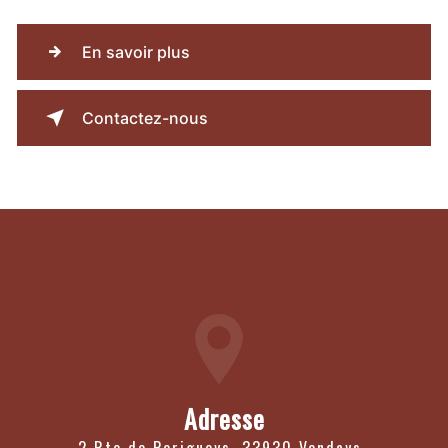
En savoir plus
Contactez-nous
Adresse