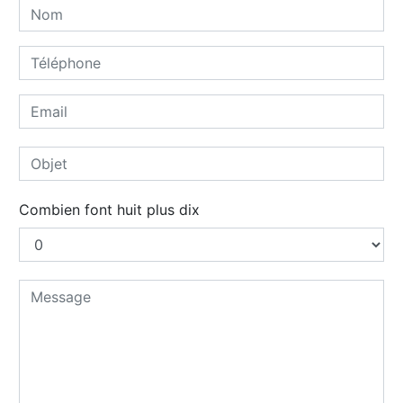
Combien font huit plus dix