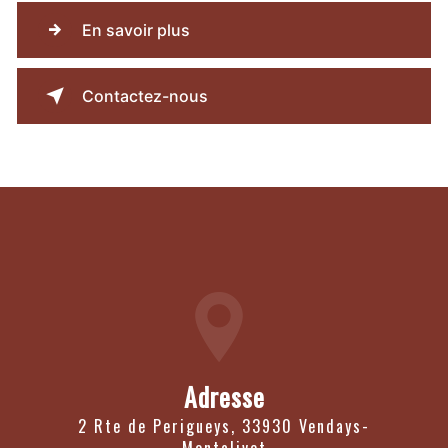
En savoir plus
Contactez-nous
Adresse
2 Rte de Perigueys, 33930 Vendays-