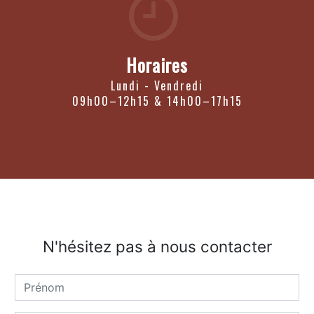
Horaires
Lundi - Vendredi
09h00–12h15 & 14h00–17h15
N'hésitez pas à nous contacter