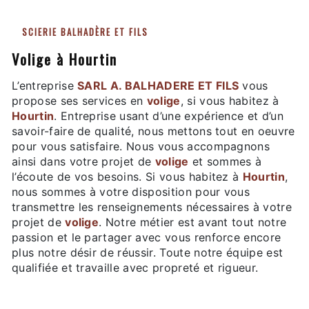
SCIERIE BALHADÈRE ET FILS
volige à Hourtin
L’entreprise
SARL A. BALHADERE ET FILS
vous
propose ses services en
volige
, si vous habitez à
Hourtin
. Entreprise usant d’une expérience et d’un
savoir-faire de qualité, nous mettons tout en oeuvre
pour vous satisfaire. Nous vous accompagnons
ainsi dans votre projet de
volige
et sommes à
l’écoute de vos besoins. Si vous habitez à
Hourtin
,
nous sommes à votre disposition pour vous
transmettre les renseignements nécessaires à votre
projet de
volige
. Notre métier est avant tout notre
passion et le partager avec vous renforce encore
plus notre désir de réussir. Toute notre équipe est
qualifiée et travaille avec propreté et rigueur.