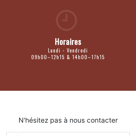
Horaires
Lundi - Vendredi
09h00–12h15 & 14h00–17h15
N'hésitez pas à nous contacter