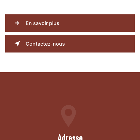
En savoir plus
Contactez-nous
Adresse