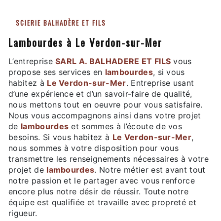
SCIERIE BALHADÈRE ET FILS
lambourdes à Le Verdon-sur-Mer
L’entreprise
SARL A. BALHADERE ET FILS
vous
propose ses services en
lambourdes
, si vous
habitez à
Le Verdon-sur-Mer
. Entreprise usant
d’une expérience et d’un savoir-faire de qualité,
nous mettons tout en oeuvre pour vous satisfaire.
Nous vous accompagnons ainsi dans votre projet
de
lambourdes
et sommes à l’écoute de vos
besoins. Si vous habitez à
Le Verdon-sur-Mer
,
nous sommes à votre disposition pour vous
transmettre les renseignements nécessaires à votre
projet de
lambourdes
. Notre métier est avant tout
notre passion et le partager avec vous renforce
encore plus notre désir de réussir. Toute notre
équipe est qualifiée et travaille avec propreté et
rigueur.