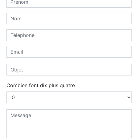
Combien font dix plus quatre